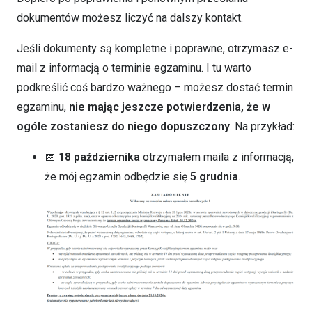
dokumentów możesz liczyć na dalszy kontakt.
Jeśli dokumenty są kompletne i poprawne, otrzymasz e-
mail z informacją o terminie egzaminu. I tu warto
podkreślić coś bardzo ważnego – możesz dostać termin
egzaminu,
nie mając jeszcze potwierdzenia, że w
ogóle zostaniesz do niego dopuszczony
. Na przykład:
📅
18 października
otrzymałem maila z informacją,
że mój egzamin odbędzie się
5 grudnia
.