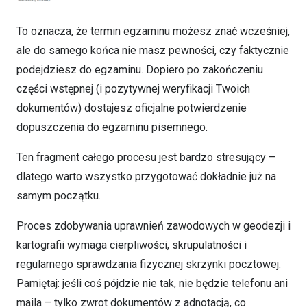
To oznacza, że termin egzaminu możesz znać wcześniej,
ale do samego końca nie masz pewności, czy faktycznie
podejdziesz do egzaminu. Dopiero po zakończeniu
części wstępnej (i pozytywnej weryfikacji Twoich
dokumentów) dostajesz oficjalne potwierdzenie
dopuszczenia do egzaminu pisemnego.
Ten fragment całego procesu jest bardzo stresujący –
dlatego warto wszystko przygotować dokładnie już na
samym początku.
Proces zdobywania uprawnień zawodowych w geodezji i
kartografii wymaga cierpliwości, skrupulatności i
regularnego sprawdzania fizycznej skrzynki pocztowej.
Pamiętaj: jeśli coś pójdzie nie tak, nie będzie telefonu ani
maila – tylko zwrot dokumentów z adnotacją, co