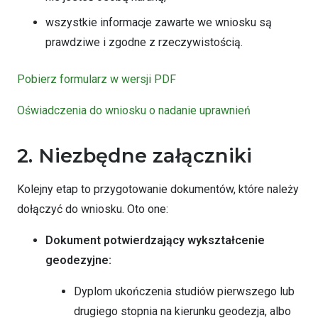
wszystkie informacje zawarte we wniosku są
prawdziwe i zgodne z rzeczywistością.
Pobierz formularz w wersji PDF
Oświadczenia do wniosku o nadanie uprawnień
2. Niezbędne załączniki
Kolejny etap to przygotowanie dokumentów, które należy
dołączyć do wniosku. Oto one:
Dokument potwierdzający wykształcenie
geodezyjne:
Dyplom ukończenia studiów pierwszego lub
drugiego stopnia na kierunku geodezja, albo