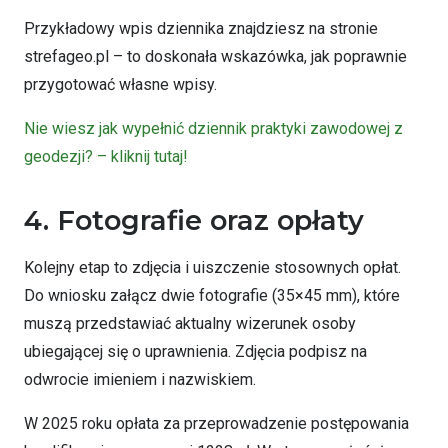
Przykładowy wpis dziennika znajdziesz na stronie
strefageo.pl – to doskonała wskazówka, jak poprawnie
przygotować własne wpisy.
Nie wiesz jak wypełnić dziennik praktyki zawodowej z
geodezji? – kliknij tutaj!
4. Fotografie oraz opłaty
Kolejny etap to zdjęcia i uiszczenie stosownych opłat.
Do wniosku załącz dwie fotografie (35×45 mm), które
muszą przedstawiać aktualny wizerunek osoby
ubiegającej się o uprawnienia. Zdjęcia podpisz na
odwrocie imieniem i nazwiskiem.
W 2025 roku opłata za przeprowadzenie postępowania