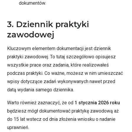
dokumentów.
3. Dziennik praktyki
zawodowej
Kluczowym elementem dokumentacji jest dziennik
praktyki zawodowej. To tutaj szczegółowo opisujesz
wszystkie prace oraz zadania, które realizowałeś
podczas praktyki. Co ważne, możesz w nim umieszczać
wpisy dotyczące zadań wykonywanych nawet przed
datą wydania samego dziennika.
Warto również zaznaczyć, że od
1 stycznia 2026 roku
będziesz mógł dokumentować praktykę zawodową aż
do 15 lat wstecz od dnia złożenia wniosku o nadanie
uprawnień.