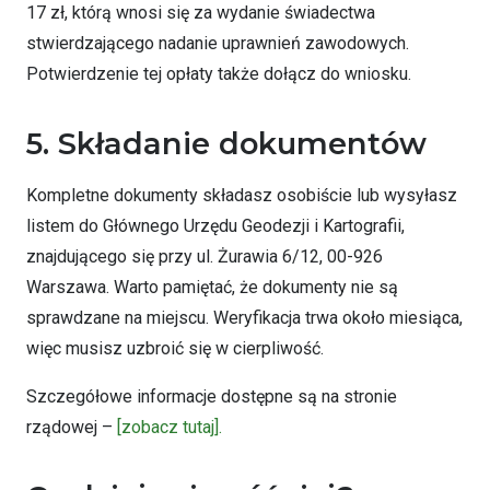
17 zł, którą wnosi się za wydanie świadectwa
stwierdzającego nadanie uprawnień zawodowych.
Potwierdzenie tej opłaty także dołącz do wniosku.
5. Składanie dokumentów
Kompletne dokumenty składasz osobiście lub wysyłasz
listem do Głównego Urzędu Geodezji i Kartografii,
znajdującego się przy ul. Żurawia 6/12, 00-926
Warszawa. Warto pamiętać, że dokumenty nie są
sprawdzane na miejscu. Weryfikacja trwa około miesiąca,
więc musisz uzbroić się w cierpliwość.
Szczegółowe informacje dostępne są na stronie
rządowej –
[zobacz tutaj].