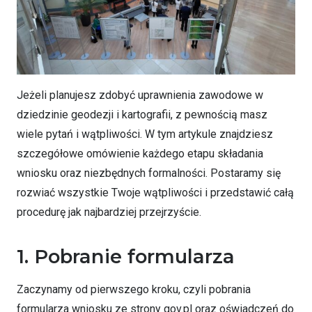
Jeżeli planujesz zdobyć uprawnienia zawodowe w
dziedzinie geodezji i kartografii, z pewnością masz
wiele pytań i wątpliwości. W tym artykule znajdziesz
szczegółowe omówienie każdego etapu składania
wniosku oraz niezbędnych formalności. Postaramy się
rozwiać wszystkie Twoje wątpliwości i przedstawić całą
procedurę jak najbardziej przejrzyście.
1. Pobranie formularza
Zaczynamy od pierwszego kroku, czyli pobrania
formularza wniosku ze strony gov.pl oraz oświadczeń do