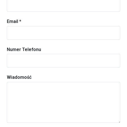
Email *
Numer Telefonu
Wiadomość