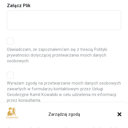
Załącz Plik
Oświadczam, że zapoznałem/am się z treścią Polityki
prywatności dotyczącej przetwarzania moich danych
osobowych.
Wyrażam zgodę na przetwarzanie moich danych osobowych
zawartych w formularzu kontaktowym przez Usługi
Geodezyjne Kamil Kowalski w celu udzielenia mi informacji
przez konsultanta.
Zarządzaj zgodą
Wyślij