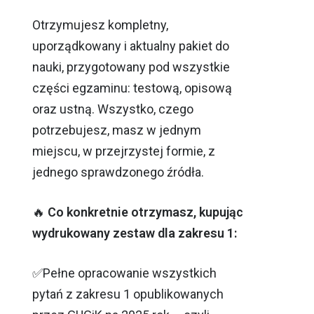
Otrzymujesz kompletny,
uporządkowany i aktualny pakiet do
nauki, przygotowany pod wszystkie
części egzaminu: testową, opisową
oraz ustną. Wszystko, czego
potrzebujesz, masz w jednym
miejscu, w przejrzystej formie, z
jednego sprawdzonego źródła.
🔥
Co konkretnie otrzymasz, kupując
wydrukowany zestaw dla zakresu 1:
✅Pełne opracowanie wszystkich
pytań z zakresu 1 opublikowanych