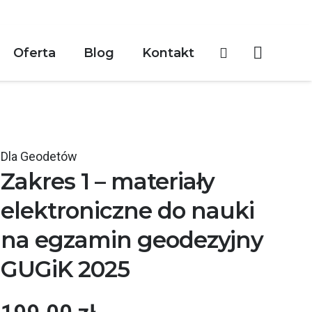
Oferta
Blog
Kontakt
Dla Geodetów
Zakres 1 – materiały
elektroniczne do nauki
na egzamin geodezyjny
GUGiK 2025