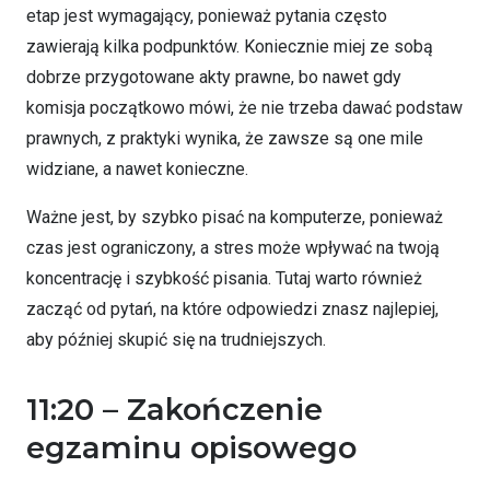
etap jest wymagający, ponieważ pytania często
zawierają kilka podpunktów. Koniecznie miej ze sobą
dobrze przygotowane akty prawne, bo nawet gdy
komisja początkowo mówi, że nie trzeba dawać podstaw
prawnych, z praktyki wynika, że zawsze są one mile
widziane, a nawet konieczne.
Ważne jest, by szybko pisać na komputerze, ponieważ
czas jest ograniczony, a stres może wpływać na twoją
koncentrację i szybkość pisania. Tutaj warto również
zacząć od pytań, na które odpowiedzi znasz najlepiej,
aby później skupić się na trudniejszych.
11:20 – Zakończenie
egzaminu opisowego