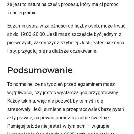
że jest to naturalna część procesu, który ma ci pomóc
zdać egzamin.
Egzamin ustny, w zależności od liczby osób, może trwać
aż do 19:00-20:00. Jeśli masz szczęście być jednym z
pierwszych, zakończysz szybciej. Jeśli jesteś na końcu
listy, przygotuj się na dłuższe oczekiwanie.
Podsumowanie
To normalne, że na tydzień przed egzaminem masz
wątpliwości, czy jesteś wystarczająco przygotowany.
Każdy tak ma, więc nie pozwól, by te myśli cię
stresowały. Jeśli sumiennie przepracowałeś bazę pytań i
akty prawne, na pewno poradzisz sobie świetnie.
Pamiętaj też, że nie jesteś w tym sam — w grupie