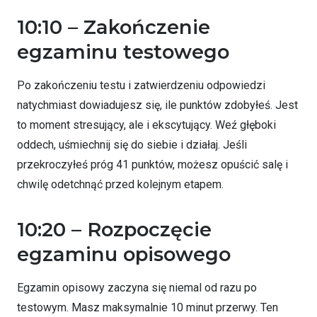
10:10 – Zakończenie
egzaminu testowego
Po zakończeniu testu i zatwierdzeniu odpowiedzi
natychmiast dowiadujesz się, ile punktów zdobyłeś. Jest
to moment stresujący, ale i ekscytujący. Weź głęboki
oddech, uśmiechnij się do siebie i działaj. Jeśli
przekroczyłeś próg 41 punktów, możesz opuścić salę i
chwilę odetchnąć przed kolejnym etapem.
10:20 – Rozpoczęcie
egzaminu opisowego
Egzamin opisowy zaczyna się niemal od razu po
testowym. Masz maksymalnie 10 minut przerwy. Ten