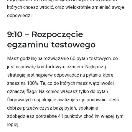
których chcesz wrócić, oraz wielokrotnie zmieniać swoje
odpowiedzi.
9:10 – Rozpoczęcie
egzaminu testowego
Masz godzinę na rozwiązanie 60 pytań testowych, co
jest naprawdę komfortowym czasem. Najlepszą
strategią jest najpierw odpowiadać na pytania, które
znasz na 100%. Te, co do których masz wątpliwości,
oznaczaj flagą. Na koniec wracasz tylko do pytań
flagowanych i spokojnie analizujesz je ponownie. Jeśli
dobrze przećwiczysz bazę pytań, spokojnie
zdobędziesz potrzebne 41 punktów, choć im więcej, tym
lepiej.