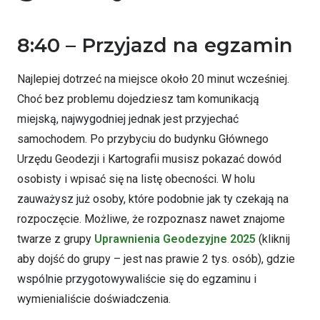
8:40 – Przyjazd na egzamin
Najlepiej dotrzeć na miejsce około 20 minut wcześniej.
Choć bez problemu dojedziesz tam komunikacją
miejską, najwygodniej jednak jest przyjechać
samochodem. Po przybyciu do budynku Głównego
Urzędu Geodezji i Kartografii musisz pokazać dowód
osobisty i wpisać się na listę obecności. W holu
zauważysz już osoby, które podobnie jak ty czekają na
rozpoczęcie. Możliwe, że rozpoznasz nawet znajome
twarze z grupy
Uprawnienia Geodezyjne 2025
(kliknij
aby dojść do grupy – jest nas prawie 2 tys. osób), gdzie
wspólnie przygotowywaliście się do egzaminu i
wymienialiście doświadczenia.